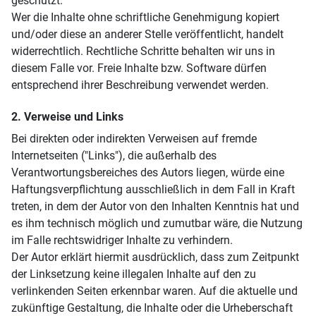
geschützt.
Wer die Inhalte ohne schriftliche Genehmigung kopiert
und/oder diese an anderer Stelle veröffentlicht, handelt
widerrechtlich. Rechtliche Schritte behalten wir uns in
diesem Falle vor. Freie Inhalte bzw. Software dürfen
entsprechend ihrer Beschreibung verwendet werden.
2. Verweise und Links
Bei direkten oder indirekten Verweisen auf fremde
Internetseiten ("Links"), die außerhalb des
Verantwortungsbereiches des Autors liegen, würde eine
Haftungsverpflichtung ausschließlich in dem Fall in Kraft
treten, in dem der Autor von den Inhalten Kenntnis hat und
es ihm technisch möglich und zumutbar wäre, die Nutzung
im Falle rechtswidriger Inhalte zu verhindern.
Der Autor erklärt hiermit ausdrücklich, dass zum Zeitpunkt
der Linksetzung keine illegalen Inhalte auf den zu
verlinkenden Seiten erkennbar waren. Auf die aktuelle und
zukünftige Gestaltung, die Inhalte oder die Urheberschaft