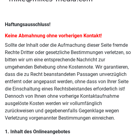
Haftungsausschluss!
Keine Abmahnung ohne vorherigen Kontakt!
Sollte der Inhalt oder die Aufmachung dieser Seite fremde
Rechte Dritter oder gesetzliche Bestimmungen verletzen, so
bitten wir um eine entsprechende Nachricht zur
umgehenden Behebung ohne Kostennote. Wir garantieren,
dass die zu Recht beanstandeten Passagen unverzüglich
entfernt oder angepasst werden, ohne dass von Ihrer Seite
die Einschaltung eines Rechtsbeistandes erforderlich ist!
Dennoch von Ihnen ohne vorherige Kontaktaufnahme
ausgelöste Kosten werden wir vollumfänglich
zurückweisen und gegebenenfalls Gegenklage wegen
Verletzung vorgenannter Bestimmungen einreichen.
1. Inhalt des Onlineangebotes