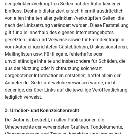
der gelinkten/verknüpften Seiten hat der Autor keinerlei
Einfluss. Deshalb distanziert er sich hiermit ausdrücklich
von allen Inhalten aller gelinkten /verknüpften Seiten, die
nach der Linksetzung verändert wurden. Diese Feststellung
gilt für alle innerhalb des eigenen Internetangebotes
gesetzten Links und Verweise sowie für Fremdeinträge in
vom Autor eingerichteten Gästebüchern, Diskussionsforen,
Mailinglisten usw. Für illegale, fehlerhafte oder
unvollständige Inhalte und insbesondere für Schäden, die
aus der Nutzung oder Nichtnutzung solcherart
dargebotener Informationen entstehen, haftet allein der
Anbieter der Seite, auf welche verwiesen wurde, nicht
derjenige, der über Links auf die jeweilige Veröffentlichung
lediglich verweist.
3. Urheber- und Kennzeichenrecht
Der Autor ist bestrebt, in allen Publikationen die
Urheberrechte der verwendeten Grafiken, Tondokumente,