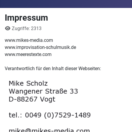
Impressum
Details
Zugriffe: 2313
www.mikes-media.com
www.improvisation-schulmusik.de
www.meerestexte.com
Verantwortlich für den Inhalt dieser Webseiten: