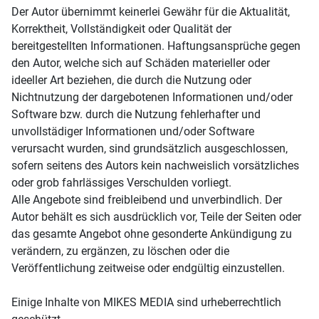
Der Autor übernimmt keinerlei Gewähr für die Aktualität,
Korrektheit, Vollständigkeit oder Qualität der
bereitgestellten Informationen. Haftungsansprüche gegen
den Autor, welche sich auf Schäden materieller oder
ideeller Art beziehen, die durch die Nutzung oder
Nichtnutzung der dargebotenen Informationen und/oder
Software bzw. durch die Nutzung fehlerhafter und
unvollstädiger Informationen und/oder Software
verursacht wurden, sind grundsätzlich ausgeschlossen,
sofern seitens des Autors kein nachweislich vorsätzliches
oder grob fahrlässiges Verschulden vorliegt.
Alle Angebote sind freibleibend und unverbindlich. Der
Autor behält es sich ausdrücklich vor, Teile der Seiten oder
das gesamte Angebot ohne gesonderte Ankündigung zu
verändern, zu ergänzen, zu löschen oder die
Veröffentlichung zeitweise oder endgültig einzustellen.
Einige Inhalte von MIKES MEDIA sind urheberrechtlich