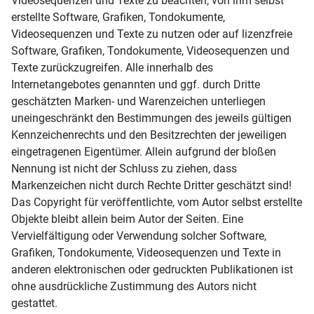
Videosequenzen und Texte zu beachten, von ihm selbst
erstellte Software, Grafiken, Tondokumente,
Videosequenzen und Texte zu nutzen oder auf lizenzfreie
Software, Grafiken, Tondokumente, Videosequenzen und
Texte zurückzugreifen. Alle innerhalb des
Internetangebotes genannten und ggf. durch Dritte
geschätzten Marken- und Warenzeichen unterliegen
uneingeschränkt den Bestimmungen des jeweils gültigen
Kennzeichenrechts und den Besitzrechten der jeweiligen
eingetragenen Eigentümer. Allein aufgrund der bloßen
Nennung ist nicht der Schluss zu ziehen, dass
Markenzeichen nicht durch Rechte Dritter geschätzt sind!
Das Copyright für veröffentlichte, vom Autor selbst erstellte
Objekte bleibt allein beim Autor der Seiten. Eine
Vervielfältigung oder Verwendung solcher Software,
Grafiken, Tondokumente, Videosequenzen und Texte in
anderen elektronischen oder gedruckten Publikationen ist
ohne ausdrückliche Zustimmung des Autors nicht
gestattet.