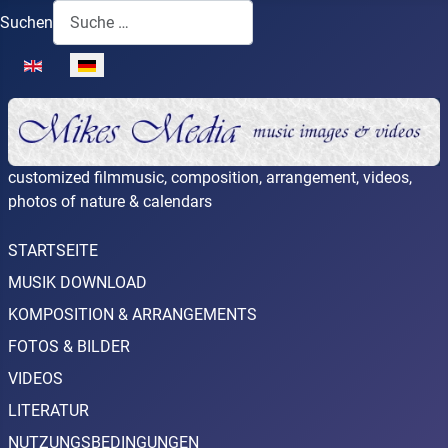
Suchen
Sprache auswählen
customized filmmusic, composition, arrangement, videos,
photos of nature & calendars
STARTSEITE
MUSIK DOWNLOAD
KOMPOSITION & ARRANGEMENTS
FOTOS & BILDER
VIDEOS
LITERATUR
NUTZUNGSBEDINGUNGEN