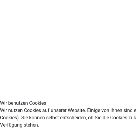
Wir benutzen Cookies
Wir nutzen Cookies auf unserer Website. Einige von ihnen sind e
Cookies). Sie können selbst entscheiden, ob Sie die Cookies zul
Verfügung stehen.