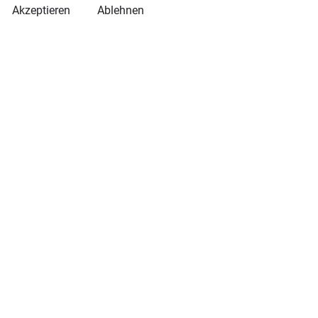
Akzeptieren
Ablehnen