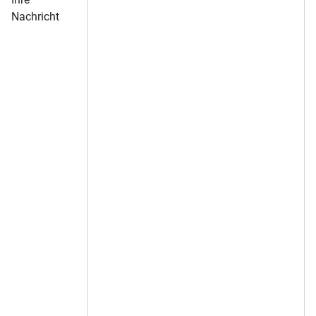
Nachricht