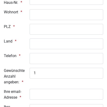
Haus-Nr.
Wohnort
PLZ
Land
Telefon
Gewünschte
Anzahl
angeben:
Ihre email-
Adresse
Ihre