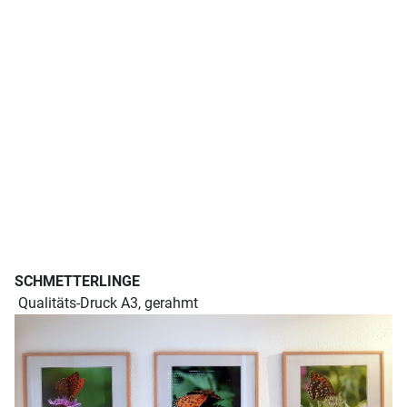
SCHMETTERLINGE
Qualitäts-Druck A3, gerahmt