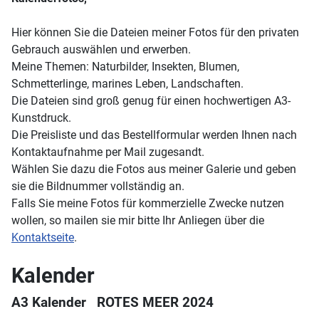
Hier können Sie die Dateien meiner Fotos für den privaten
Gebrauch auswählen und erwerben.
Meine Themen: Naturbilder, Insekten, Blumen,
Schmetterlinge, marines Leben, Landschaften.
Die Dateien sind groß genug für einen hochwertigen A3-
Kunstdruck.
Die Preisliste und das Bestellformular werden Ihnen nach
Kontaktaufnahme per Mail zugesandt.
Wählen Sie dazu die Fotos aus meiner Galerie und geben
sie die Bildnummer vollständig an.
Falls Sie meine Fotos für kommerzielle
Zwecke
nutzen
wollen, so mailen sie mir bitte Ihr Anliegen über die
Kontaktseite
.
Kalender
A3 Kalender ROTES MEER 2024