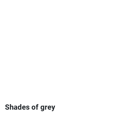
Shades of grey