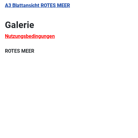
A3
Blattansicht ROTES MEER
Galerie
Nutzungsbedingungen
ROTES MEER