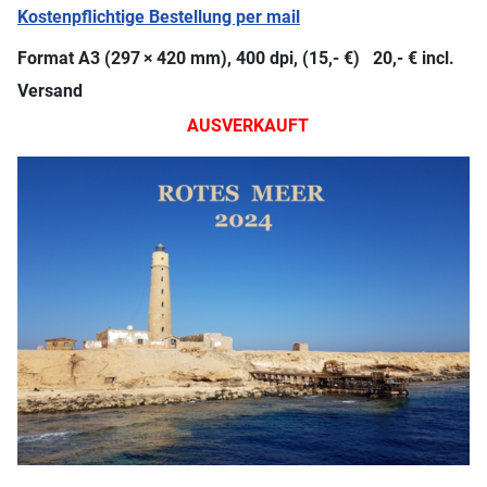
Kostenpflichtige Bestellung per mail
Format A3 (297 × 420 mm), 400 dpi, (15,- €) 20,- € incl.
Versand
AUSVERKAUFT