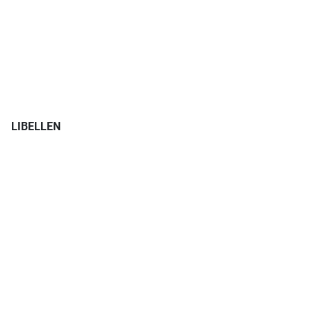
LIBELLEN