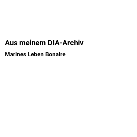
Aus meinem DIA-Archiv
Marines Leben Bonaire