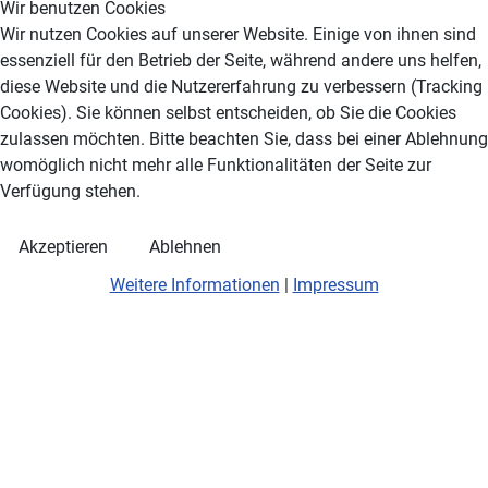
Wir benutzen Cookies
Wir nutzen Cookies auf unserer Website. Einige von ihnen sind
essenziell für den Betrieb der Seite, während andere uns helfen,
diese Website und die Nutzererfahrung zu verbessern (Tracking
Cookies). Sie können selbst entscheiden, ob Sie die Cookies
zulassen möchten. Bitte beachten Sie, dass bei einer Ablehnung
womöglich nicht mehr alle Funktionalitäten der Seite zur
Verfügung stehen.
Akzeptieren
Ablehnen
Weitere Informationen
|
Impressum