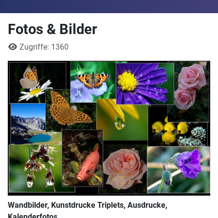
Fotos & Bilder
Details
Zugriffe: 1360
Wandbilder, Kunstdrucke Triplets, Ausdrucke,
Kalenderfotos,