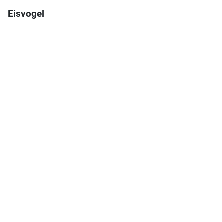
Eisvogel