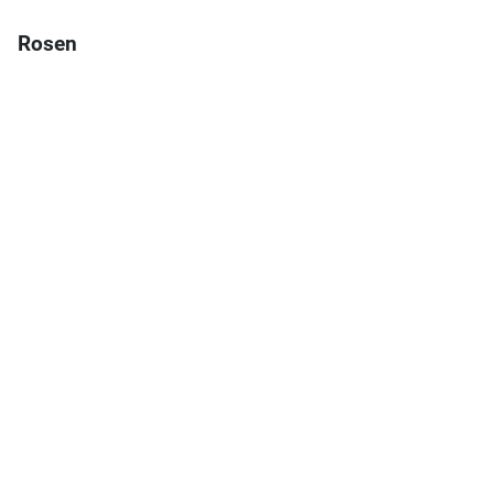
Rosen