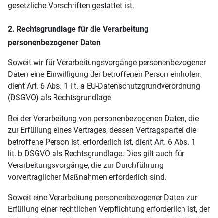
gesetzliche Vorschriften gestattet ist.
2. Rechtsgrundlage für die Verarbeitung
personenbezogener Daten
Soweit wir für Verarbeitungsvorgänge personenbezogener
Daten eine Einwilligung der betroffenen Person einholen,
dient Art. 6 Abs. 1 lit. a EU-Datenschutzgrundverordnung
(DSGVO) als Rechtsgrundlage
Bei der Verarbeitung von personenbezogenen Daten, die
zur Erfüllung eines Vertrages, dessen Vertragspartei die
betroffene Person ist, erforderlich ist, dient Art. 6 Abs. 1
lit. b DSGVO als Rechtsgrundlage. Dies gilt auch für
Verarbeitungsvorgänge, die zur Durchführung
vorvertraglicher Maßnahmen erforderlich sind.
Soweit eine Verarbeitung personenbezogener Daten zur
Erfüllung einer rechtlichen Verpflichtung erforderlich ist, der