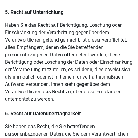
5. Recht auf Unterrichtung
Haben Sie das Recht auf Berichtigung, Löschung oder
Einschränkung der Verarbeitung gegenüber dem
Verantwortlichen geltend gemacht, ist dieser verpflichtet,
allen Empfängern, denen die Sie betreffenden
personenbezogenen Daten offengelegt wurden, diese
Berichtigung oder Löschung der Daten oder Einschränkung
der Verarbeitung mitzuteilen, es sei denn, dies erweist sich
als unmöglich oder ist mit einem unverhältnismäßigen
Aufwand verbunden. Ihnen steht gegenüber dem
Verantwortlichen das Recht zu, über diese Empfänger
unterrichtet zu werden.
6. Recht auf Datenübertragbarkeit
Sie haben das Recht, die Sie betreffenden
personenbezogenen Daten, die Sie dem Verantwortlichen