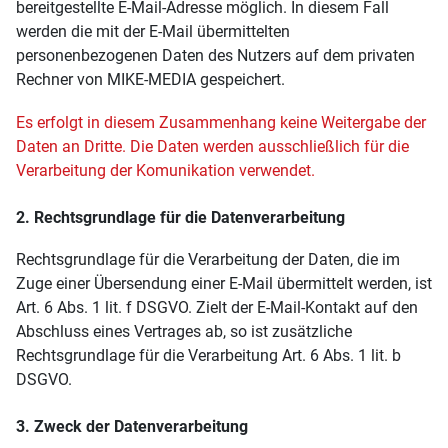
bereitgestellte E-Mail-Adresse möglich. In diesem Fall
werden die mit der E-Mail übermittelten
personenbezogenen Daten des Nutzers auf dem privaten
Rechner von MIKE-MEDIA gespeichert.
Es
erfolgt in diesem Zusammenhang keine Weitergabe der
Daten an Dritte. Die Daten werden ausschließlich für die
Verarbeitung der Komunikation verwendet.
2. Rechtsgrundlage für die Datenverarbeitung
Rechtsgrundlage für die Verarbeitung der Daten, die im
Zuge einer Übersendung einer E-Mail übermittelt werden, ist
Art. 6 Abs. 1 lit. f DSGVO. Zielt der E-Mail-Kontakt auf den
Abschluss eines Vertrages ab, so ist zusätzliche
Rechtsgrundlage für die Verarbeitung Art. 6 Abs. 1 lit. b
DSGVO.
3. Zweck der Datenverarbeitung