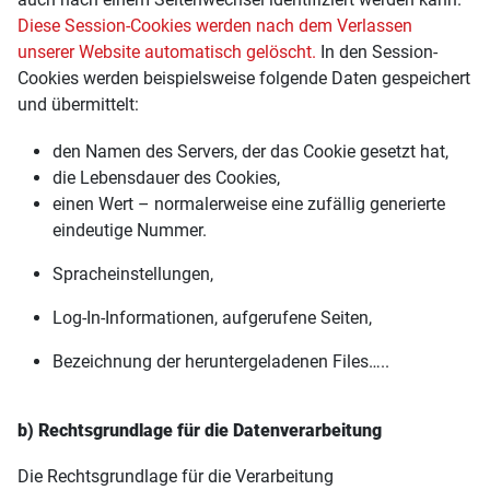
Diese Session-Cookies werden nach dem Verlassen
unserer Website automatisch gelöscht.
In den Session-
Cookies werden beispielsweise folgende Daten gespeichert
und übermittelt:
den Namen des Servers, der das Cookie gesetzt hat,
die Lebensdauer des Cookies,
einen Wert – normalerweise eine zufällig generierte
eindeutige Nummer.
Spracheinstellungen,
Log-In-Informationen, aufgerufene Seiten,
Bezeichnung der heruntergeladenen Files…..
b) Rechtsgrundlage für die Datenverarbeitung
Die Rechtsgrundlage für die Verarbeitung