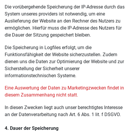
Die vorübergehende Speicherung der IP-Adresse durch das
System unseres providers ist notwendig, um eine
Auslieferung der Website an den Rechner des Nutzers zu
ermöglichen. Hierfür muss die IP-Adresse des Nutzers für
die Dauer der Sitzung gespeichert bleiben.
Die Speicherung in Logfiles erfolgt, um die
Funktionsfähigkeit der Website sicherzustellen. Zudem
dienen uns die Daten zur Optimierung der Website und zur
Sicherstellung der Sicherheit unserer
informationstechnischen Systeme.
Eine Auswertung der Daten zu Marketingzwecken findet in
diesem Zusammenhang nicht statt.
In diesen Zwecken liegt auch unser berechtigtes Interesse
an der Datenverarbeitung nach Art. 6 Abs. 1 lit. f DSGVO.
4. Dauer der Speicherung