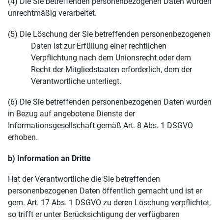
(4) Die Sie betreffenden personenbezogenen Daten wurden
unrechtmäßig verarbeitet.
(5) Die Löschung der Sie betreffenden personenbezogenen
Daten ist zur Erfüllung einer rechtlichen
Verpflichtung nach dem Unionsrecht oder dem
Recht der Mitgliedstaaten erforderlich, dem der
Verantwortliche unterliegt.
(6) Die Sie betreffenden personenbezogenen Daten wurden
in Bezug auf angebotene Dienste der
Informationsgesellschaft gemäß Art. 8 Abs. 1 DSGVO
erhoben.
b) Information an Dritte
Hat der Verantwortliche die Sie betreffenden
personenbezogenen Daten öffentlich gemacht und ist er
gem. Art. 17 Abs. 1 DSGVO zu deren Löschung verpflichtet,
so trifft er unter Berücksichtigung der verfügbaren