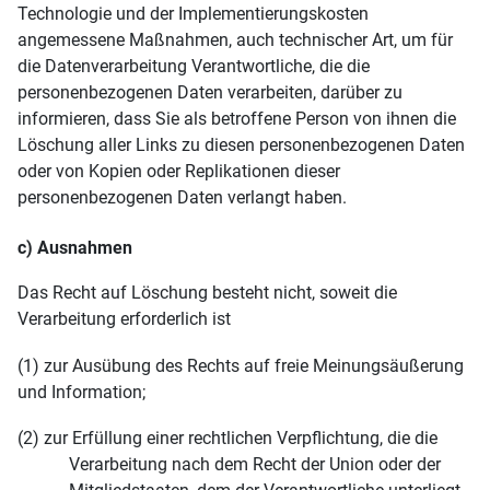
Technologie und der Implementierungskosten
angemessene Maßnahmen, auch technischer Art, um für
die Datenverarbeitung Verantwortliche, die die
personenbezogenen Daten verarbeiten, darüber zu
informieren, dass Sie als betroffene Person von ihnen die
Löschung aller Links zu diesen personenbezogenen Daten
oder von Kopien oder Replikationen dieser
personenbezogenen Daten verlangt haben.
c) Ausnahmen
Das Recht auf Löschung besteht nicht, soweit die
Verarbeitung erforderlich ist
(1) zur Ausübung des Rechts auf freie Meinungsäußerung
und Information;
(2) zur Erfüllung einer rechtlichen Verpflichtung, die die
Verarbeitung nach dem Recht der Union oder der