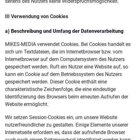
seitens des Nutzers keine Widerspruchsmöglichkeit.
III Verwendung von Cookies
a) Beschreibung und Umfang der Datenverarbeitung
MIKES-MEDIA verwendet Cookies. Bei Cookies handelt es
sich um Textdateien, die im Internetbrowser bzw. vom
Internetbrowser auf dem Computersystem des Nutzers
gespeichert werden. Ruft ein Nutzer eine Website auf, so
kann ein Cookie auf dem Betriebssystem des Nutzers
gespeichert werden. Dieser Cookie enthält eine
charakteristische Zeichenfolge, die eine eindeutige
Identifizierung des Browsers beim erneuten Aufrufen der
Website ermöglicht.
Wir setzen Session-Cookies ein, um unsere Website
nutzerfreundlicher zu gestalten. Einige Elemente unserer
Internetseite erfordern es, dass der aufrufende Browser
auch nach einem Seitenwechsel identifiziert werden kann.