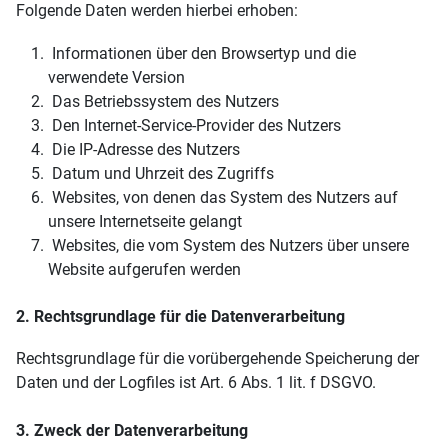
Folgende Daten werden hierbei erhoben:
Informationen über den Browsertyp und die
verwendete Version
Das Betriebssystem des Nutzers
Den Internet-Service-Provider des Nutzers
Die IP-Adresse des Nutzers
Datum und Uhrzeit des Zugriffs
Websites, von denen das System des Nutzers auf
unsere Internetseite gelangt
Websites, die vom System des Nutzers über unsere
Website aufgerufen werden
2. Rechtsgrundlage für die Datenverarbeitung
Rechtsgrundlage für die vorübergehende Speicherung der
Daten und der Logfiles ist Art. 6 Abs. 1 lit. f DSGVO.
3. Zweck der Datenverarbeitung