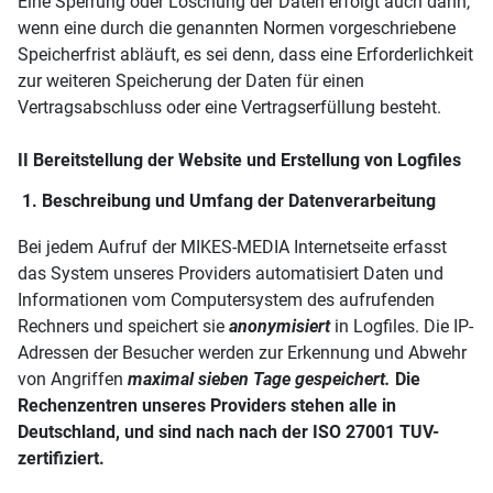
Eine Sperrung oder Löschung der Daten erfolgt auch dann,
wenn eine durch die genannten Normen vorgeschriebene
Speicherfrist abläuft, es sei denn, dass eine Erforderlichkeit
zur weiteren Speicherung der Daten für einen
Vertragsabschluss oder eine Vertragserfüllung besteht.
II Bereitstellung der Website und Erstellung von Logfiles
1. Beschreibung und Umfang der Datenverarbeitung
Bei jedem Aufruf der MIKES-MEDIA Internetseite erfasst
das System unseres Providers automatisiert Daten und
Informationen vom Computersystem des aufrufenden
Rechners und speichert sie
anonymisiert
in Logfiles. Die IP-
Adressen der Besucher werden zur Erkennung und Abwehr
von Angriffen
maximal sieben Tage
gespeichert.
Die
Rechenzentren unseres Providers stehen alle in
Deutschland, und sind nach nach der ISO 27001 TUV-
zertifiziert.