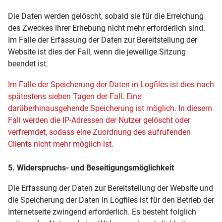
Die Daten werden gelöscht, sobald sie für die Erreichung
des Zweckes ihrer Erhebung nicht mehr erforderlich sind.
Im Falle der Erfassung der Daten zur Bereitstellung der
Website ist dies der Fall, wenn die jeweilige Sitzung
beendet ist.
Im Falle der Speicherung der Daten in Logfiles ist dies nach
spätestens sieben Tagen der Fall.
Eine
darüberhinausgehende Speicherung ist möglich. In diesem
Fall werden die IP-Adressen der Nutzer gelöscht oder
verfremdet, sodass eine Zuordnung des aufrufenden
Clients nicht mehr möglich ist.
5. Widerspruchs- und Beseitigungsmöglichkeit
Die Erfassung der Daten zur Bereitstellung der Website und
die Speicherung der Daten in Logfiles ist für den Betrieb der
Internetseite zwingend erforderlich. Es besteht folglich