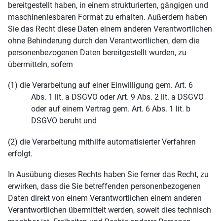
bereitgestellt haben, in einem strukturierten, gängigen und
maschinenlesbaren Format zu erhalten. Außerdem haben
Sie das Recht diese Daten einem anderen Verantwortlichen
ohne Behinderung durch den Verantwortlichen, dem die
personenbezogenen Daten bereitgestellt wurden, zu
übermitteln, sofern
(1) die Verarbeitung auf einer Einwilligung gem. Art. 6
Abs. 1 lit. a DSGVO oder Art. 9 Abs. 2 lit. a DSGVO
oder auf einem Vertrag gem. Art. 6 Abs. 1 lit. b
DSGVO beruht und
(2) die Verarbeitung mithilfe automatisierter Verfahren
erfolgt.
In Ausübung dieses Rechts haben Sie ferner das Recht, zu
erwirken, dass die Sie betreffenden personenbezogenen
Daten direkt von einem Verantwortlichen einem anderen
Verantwortlichen übermittelt werden, soweit dies technisch