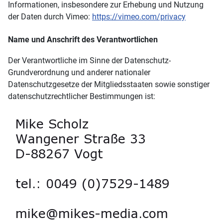
Informationen, insbesondere zur Erhebung und Nutzung
der Daten durch Vimeo:
https://vimeo.com/privacy
Name und Anschrift des Verantwortlichen
Der Verantwortliche im Sinne der Datenschutz-
Grundverordnung und anderer nationaler
Datenschutzgesetze der Mitgliedsstaaten sowie sonstiger
datenschutzrechtlicher Bestimmungen ist: