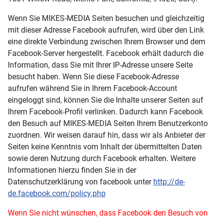
Wenn Sie MIKES-MEDIA Seiten besuchen und gleichzeitig
mit dieser Adresse Facebook aufrufen, wird über den Link
eine direkte Verbindung zwischen Ihrem Browser und dem
Facebook-Server hergestellt. Facebook erhält dadurch die
Information, dass Sie mit Ihrer IP-Adresse unsere Seite
besucht haben. Wenn Sie diese Facebook-Adresse
aufrufen während Sie in Ihrem Facebook-Account
eingeloggt sind, können Sie die Inhalte unserer Seiten auf
Ihrem Facebook-Profil verlinken. Dadurch kann Facebook
den Besuch auf MIKES-MEDIA Seiten Ihrem Benutzerkonto
zuordnen. Wir weisen darauf hin, dass wir als Anbieter der
Seiten keine Kenntnis vom Inhalt der übermittelten Daten
sowie deren Nutzung durch Facebook erhalten. Weitere
Informationen hierzu finden Sie in der
Datenschutzerklärung von facebook unter
http://de-
de.facebook.com/policy.php
Wenn Sie nicht wünschen, dass Facebook den Besuch von