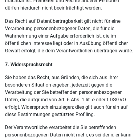
machbar ist. Freiheiten und Rechte anderer Personen
dürfen hierdurch nicht beeinträchtigt werden.
Das Recht auf Datenübertragbarkeit gilt nicht für eine
Verarbeitung personenbezogener Daten, die für die
Wahrnehmung einer Aufgabe erforderlich ist, die im
öffentlichen Interesse liegt oder in Ausübung öffentlicher
Gewalt erfolgt, die dem Verantwortlichen übertragen wurde.
7. Widerspruchsrecht
Sie haben das Recht, aus Gründen, die sich aus ihrer
besonderen Situation ergeben, jederzeit gegen die
Verarbeitung der Sie betreffenden personenbezogenen
Daten, die aufgrund von Art. 6 Abs. 1 lit. e oder f DSGVO
erfolgt, Widerspruch einzulegen; dies gilt auch für ein auf
diese Bestimmungen gestütztes Profiling.
Der Verantwortliche verarbeitet die Sie betreffenden
personenbezogenen Daten nicht mehr, es sei denn, er kann