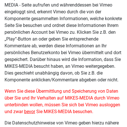
MEDIA - Seite aufrufen und währenddessen bei Vimeo
eingeloggt sind, erkennt Vimeo durch die von der
Komponente gesammelten Informationen, welche konkrete
Seite Sie besuchen und ordnet diese Informationen Ihrem
persönlichen Account bei Vimeo zu. Klicken Sie z.B. den
„Play“-Button an oder geben Sie entsprechende
Kommentare ab, werden diese Informationen an Ihr
persönliches Benutzerkonto bei Vimeo übermittelt und dort
gespeichert. Darüber hinaus wird die Information, dass Sie
MIKES-MEDIA besucht haben, an Vimeo weitergegeben.
Dies geschieht unabhängig davon, ob Sie z.B. die
Komponente anklicken/Kommentare abgeben oder nicht.
Wenn Sie diese Übermittlung und Speicherung von Daten
über Sie und Ihr Verhalten auf MIKES-MEDIA durch Vimeo
unterbinden wollen, müssen Sie sich bei Vimeo ausloggen
und zwar
bevor
Sie MIKES-MEDIA besuchen.
Die Datenschutzhinweise von Vimeo geben hierzu nähere