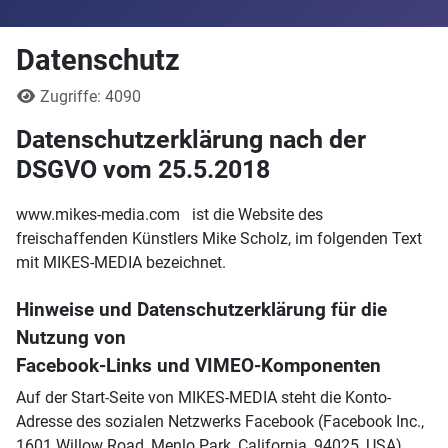
Datenschutz
Details
Zugriffe: 4090
Datenschutzerklärung nach der
DSGVO vom 25.5.2018
www.mikes-media.com ist die Website des
freischaffenden Künstlers Mike Scholz, im folgenden Text
mit MIKES-MEDIA bezeichnet.
Hinweise und Datenschutzerklärung für die
Nutzung von
Facebook-Links und VIMEO-Komponenten
Auf der Start-Seite von MIKES-MEDIA steht die Konto-
Adresse des sozialen Netzwerks Facebook (Facebook Inc.,
1601 Willow Road, Menlo Park, California, 94025, USA).