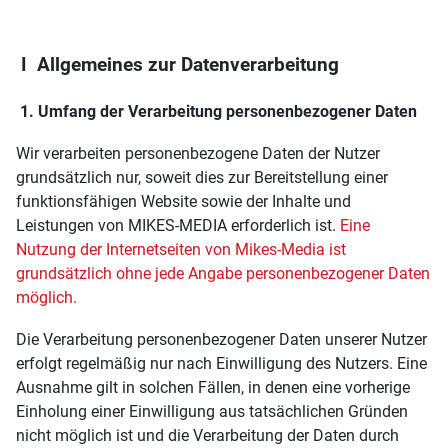
I Allgemeines zur Datenverarbeitung
1. Umfang der Verarbeitung personenbezogener Daten
Wir verarbeiten personenbezogene Daten der Nutzer
grundsätzlich nur, soweit dies zur Bereitstellung einer
funktionsfähigen Website sowie der Inhalte und
Leistungen von MIKES-MEDIA erforderlich ist.
Eine
Nutzung der Internetseiten von Mikes-Media ist
grundsätzlich ohne jede Angabe personenbezogener Daten
möglich.
Die Verarbeitung personenbezogener Daten unserer Nutzer
erfolgt regelmäßig nur nach Einwilligung des Nutzers. Eine
Ausnahme gilt in solchen Fällen, in denen eine vorherige
Einholung einer Einwilligung aus tatsächlichen Gründen
nicht möglich ist und die Verarbeitung der Daten durch