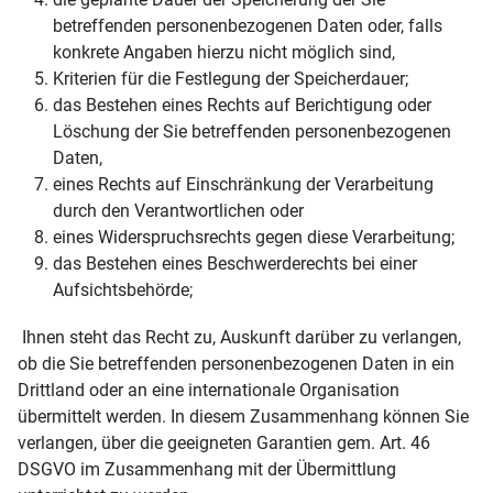
betreffenden personenbezogenen Daten oder, falls
konkrete Angaben hierzu nicht möglich sind,
Kriterien für die Festlegung der Speicherdauer;
das Bestehen eines Rechts auf Berichtigung oder
Löschung der Sie betreffenden personenbezogenen
Daten,
eines Rechts auf Einschränkung der Verarbeitung
durch den Verantwortlichen oder
eines Widerspruchsrechts gegen diese Verarbeitung;
das Bestehen eines Beschwerderechts bei einer
Aufsichtsbehörde;
Ihnen steht das Recht zu, Auskunft darüber zu verlangen,
ob die Sie betreffenden personenbezogenen Daten in ein
Drittland oder an eine internationale Organisation
übermittelt werden. In diesem Zusammenhang können Sie
verlangen, über die geeigneten Garantien gem. Art. 46
DSGVO im Zusammenhang mit der Übermittlung