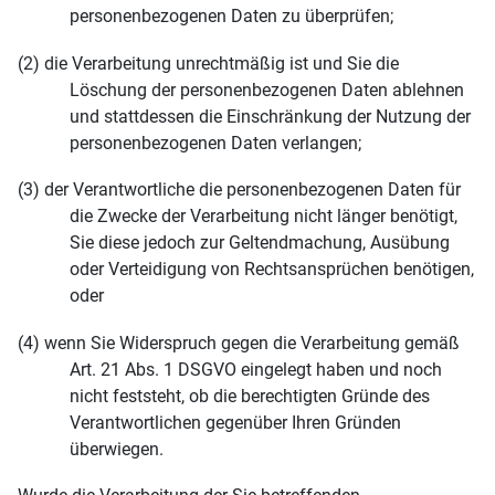
personenbezogenen Daten zu überprüfen;
(2) die Verarbeitung unrechtmäßig ist und Sie die
Löschung der personenbezogenen Daten ablehnen
und stattdessen die Einschränkung der Nutzung der
personenbezogenen Daten verlangen;
(3) der Verantwortliche die personenbezogenen Daten für
die Zwecke der Verarbeitung nicht länger benötigt,
Sie diese jedoch zur Geltendmachung, Ausübung
oder Verteidigung von Rechtsansprüchen benötigen,
oder
(4) wenn Sie Widerspruch gegen die Verarbeitung gemäß
Art. 21 Abs. 1 DSGVO eingelegt haben und noch
nicht feststeht, ob die berechtigten Gründe des
Verantwortlichen gegenüber Ihren Gründen
überwiegen.