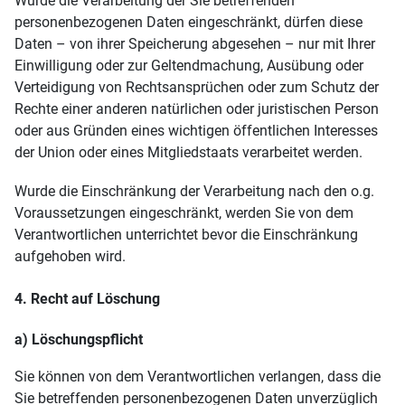
Wurde die Verarbeitung der Sie betreffenden
personenbezogenen Daten eingeschränkt, dürfen diese
Daten – von ihrer Speicherung abgesehen – nur mit Ihrer
Einwilligung oder zur Geltendmachung, Ausübung oder
Verteidigung von Rechtsansprüchen oder zum Schutz der
Rechte einer anderen natürlichen oder juristischen Person
oder aus Gründen eines wichtigen öffentlichen Interesses
der Union oder eines Mitgliedstaats verarbeitet werden.
Wurde die Einschränkung der Verarbeitung nach den o.g.
Voraussetzungen eingeschränkt, werden Sie von dem
Verantwortlichen unterrichtet bevor die Einschränkung
aufgehoben wird.
4. Recht auf Löschung
a) Löschungspflicht
Sie können von dem Verantwortlichen verlangen, dass die
Sie betreffenden personenbezogenen Daten unverzüglich