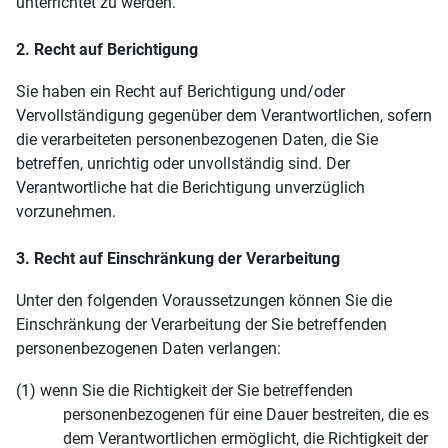
unterrichtet zu werden.
2. Recht auf Berichtigung
Sie haben ein Recht auf Berichtigung und/oder
Vervollständigung gegenüber dem Verantwortlichen, sofern
die verarbeiteten personenbezogenen Daten, die Sie
betreffen, unrichtig oder unvollständig sind. Der
Verantwortliche hat die Berichtigung unverzüglich
vorzunehmen.
3. Recht auf Einschränkung der Verarbeitung
Unter den folgenden Voraussetzungen können Sie die
Einschränkung der Verarbeitung der Sie betreffenden
personenbezogenen Daten verlangen:
(1) wenn Sie die Richtigkeit der Sie betreffenden
personenbezogenen für eine Dauer bestreiten, die es
dem Verantwortlichen ermöglicht, die Richtigkeit der