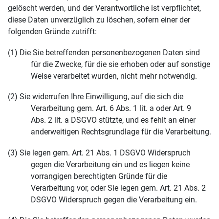
gelöscht werden, und der Verantwortliche ist verpflichtet,
diese Daten unverzüglich zu löschen, sofern einer der
folgenden Gründe zutrifft:
(1) Die Sie betreffenden personenbezogenen Daten sind
für die Zwecke, für die sie erhoben oder auf sonstige
Weise verarbeitet wurden, nicht mehr notwendig.
(2) Sie widerrufen Ihre Einwilligung, auf die sich die
Verarbeitung gem. Art. 6 Abs. 1 lit. a oder Art. 9
Abs. 2 lit. a DSGVO stützte, und es fehlt an einer
anderweitigen Rechtsgrundlage für die Verarbeitung.
(3) Sie legen gem. Art. 21 Abs. 1 DSGVO Widerspruch
gegen die Verarbeitung ein und es liegen keine
vorrangigen berechtigten Gründe für die
Verarbeitung vor, oder Sie legen gem. Art. 21 Abs. 2
DSGVO Widerspruch gegen die Verarbeitung ein.