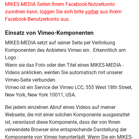
MIKES-MEDIA Seiten Ihrem Facebook-Nutzerkonto
zuordnen kann, loggen Sie sich bitte
vorher
aus Ihrem
Facebook-Benutzerkonto aus.
Einsatz von Vimeo-Komponenten
MIKES-MEDIA setzt auf seiner Seite per Verlinkung
Komponenten des Anbieters Vimeo ein. Erkenntlich am
Logo :
Wenn sie das Foto oder den Titel eines MIKES-MEDIA -
Videos anklicken, werden Sie automatisch mit unserer
Vimeo-Seite verbunden.
Vimeo ist ein Service der Vimeo LCC, 555 West 18th Street,
New York, New York 10011, USA.
Bei jedem einzelnen Abruf eines Videos auf meiner
Webseite, die mit einer solchen Komponente ausgestattet
ist, veranlasst diese Komponente, dass der von Ihnen
verwendete Browser eine entsprechende Darstellung der
Komponente von Vimeo herunterlädt. Wenn Sie ein MIKES-