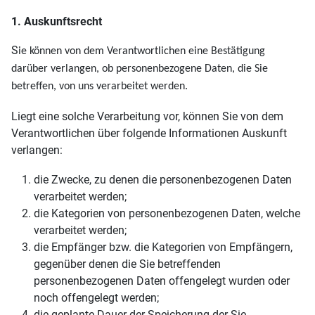
1. Auskunftsrecht
S
ie können von dem Verantwortlichen eine Bestätigung
darüber verlangen, ob personenbezogene Daten, die Sie
betreffen, von uns verarbeitet werden.
Liegt eine solche Verarbeitung vor, können Sie von dem
Verantwortlichen über folgende Informationen Auskunft
verlangen:
die Zwecke, zu denen die personenbezogenen Daten
verarbeitet werden;
die Kategorien von personenbezogenen Daten, welche
verarbeitet werden;
die Empfänger bzw. die Kategorien von Empfängern,
gegenüber denen die Sie betreffenden
personenbezogenen Daten offengelegt wurden oder
noch offengelegt werden;
die geplante Dauer der Speicherung der Sie