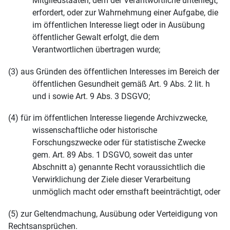
Mitgliedstaaten, dem der Verantwortliche unterliegt,
erfordert, oder zur Wahrnehmung einer Aufgabe, die
im öffentlichen Interesse liegt oder in Ausübung
öffentlicher Gewalt erfolgt, die dem
Verantwortlichen übertragen wurde;
(3) aus Gründen des öffentlichen Interesses im Bereich der
öffentlichen Gesundheit gemäß Art. 9 Abs. 2 lit. h
und i sowie Art. 9 Abs. 3 DSGVO;
(4) für im öffentlichen Interesse liegende Archivzwecke,
wissenschaftliche oder historische
Forschungszwecke oder für statistische Zwecke
gem. Art. 89 Abs. 1 DSGVO, soweit das unter
Abschnitt a) genannte Recht voraussichtlich die
Verwirklichung der Ziele dieser Verarbeitung
unmöglich macht oder ernsthaft beeinträchtigt, oder
(5) zur Geltendmachung, Ausübung oder Verteidigung von
Rechtsansprüchen.