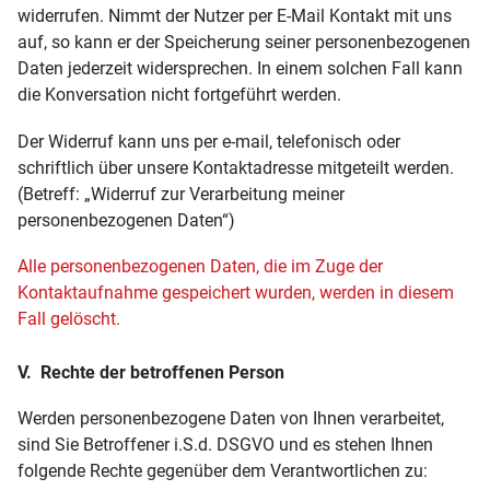
widerrufen. Nimmt der Nutzer per E-Mail Kontakt mit uns
auf, so kann er der Speicherung seiner personenbezogenen
Daten jederzeit widersprechen. In einem solchen Fall kann
die Konversation nicht fortgeführt werden.
Der Widerruf kann uns per e-mail, telefonisch oder
schriftlich über unsere Kontaktadresse mitgeteilt werden.
(Betreff: „Widerruf zur Verarbeitung meiner
personenbezogenen Daten“)
Alle personenbezogenen Daten, die im Zuge der
Kontaktaufnahme gespeichert wurden, werden in diesem
Fall gelöscht.
V. Rechte der betroffenen Person
Werden personenbezogene Daten von Ihnen verarbeitet,
sind Sie Betroffener i.S.d. DSGVO und es stehen Ihnen
folgende Rechte gegenüber dem Verantwortlichen zu: