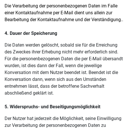
Die Verarbeitung der personenbezogenen Daten im Falle
einer Kontaktaufnahme per E-Mail dient uns allein zur
Bearbeitung der Kontaktaufnahme und der Verständigung..
4. Dauer der Speicherung
Die Daten werden gelöscht, sobald sie für die Erreichung
des Zweckes ihrer Erhebung nicht mehr erforderlich sind.
Für die personenbezogenen Daten die per E-Mail übersandt
wurden, ist dies dann der Fall, wenn die jeweilige
Konversation mit dem Nutzer beendet ist. Beendet ist die
Konversation dann, wenn sich aus den Umständen
entnehmen lässt, dass der betroffene Sachverhalt
abschließend geklärt ist.
5. Widerspruchs- und Beseitigungsmöglichkeit
Der Nutzer hat jederzeit die Möglichkeit, seine Einwilligung
zur Verarbeitung der personenbezogenen Daten zu