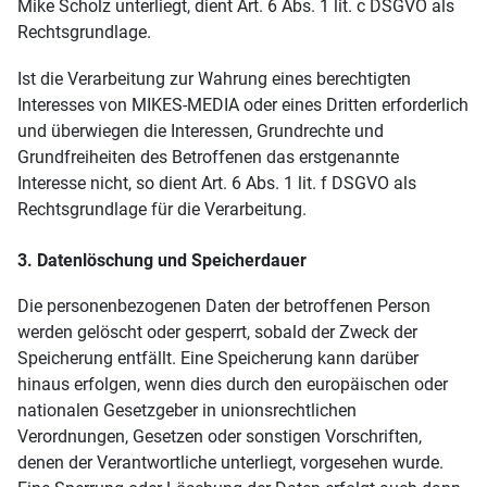
Mike Scholz unterliegt, dient Art. 6 Abs. 1 lit. c DSGVO als
Rechtsgrundlage.
Ist die Verarbeitung zur Wahrung eines berechtigten
Interesses von MIKES-MEDIA oder eines Dritten erforderlich
und überwiegen die Interessen, Grundrechte und
Grundfreiheiten des Betroffenen das erstgenannte
Interesse nicht, so dient Art. 6 Abs. 1 lit. f DSGVO als
Rechtsgrundlage für die Verarbeitung.
3. Datenlöschung und Speicherdauer
Die personenbezogenen Daten der betroffenen Person
werden gelöscht oder gesperrt, sobald der Zweck der
Speicherung entfällt. Eine Speicherung kann darüber
hinaus erfolgen, wenn dies durch den europäischen oder
nationalen Gesetzgeber in unionsrechtlichen
Verordnungen, Gesetzen oder sonstigen Vorschriften,
denen der Verantwortliche unterliegt, vorgesehen wurde.