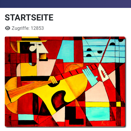
STARTSEITE
Details
Zugriffe: 12853