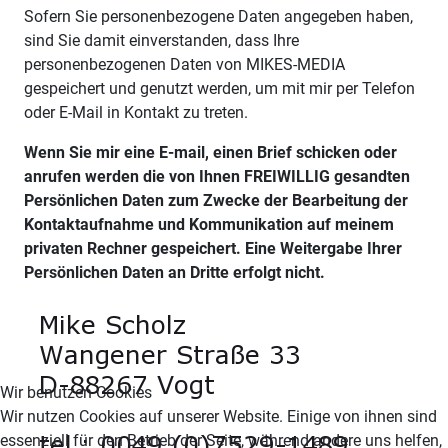
Sofern Sie personenbezogene Daten angegeben haben,
sind Sie damit einverstanden, dass Ihre
personenbezogenen Daten von MIKES-MEDIA
gespeichert und genutzt werden, um mit mir per Telefon
oder E-Mail in Kontakt zu treten.
Wenn Sie mir eine E-mail, einen Brief schicken oder
anrufen werden die von Ihnen FREIWILLIG gesandten
Persönlichen Daten zum Zwecke der Bearbeitung der
Kontaktaufnahme und Kommunikation auf meinem
privaten Rechner gespeichert. Eine Weitergabe Ihrer
Persönlichen Daten an Dritte erfolgt nicht.
Wir benutzen Cookies
Wir nutzen Cookies auf unserer Website. Einige von ihnen sind
essenziell für den Betrieb der Seite, während andere uns helfen,