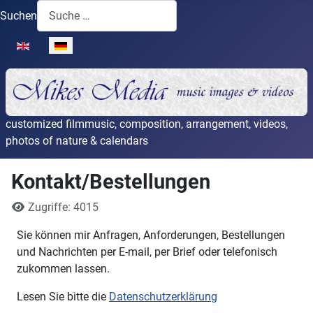
Suchen
Sprache auswählen
customized filmmusic, composition, arrangement, videos,
photos of nature & calendars
Kontakt/Bestellungen
Details
Zugriffe: 4015
Sie können mir Anfragen, Anforderungen, Bestellungen
und Nachrichten per E-mail, per Brief oder telefonisch
zukommen lassen.
Lesen Sie bitte die
Datenschutzerklärung